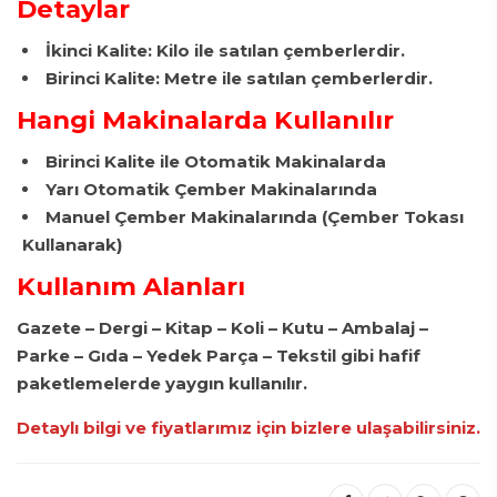
Detaylar
İkinci Kalite: Kilo ile satılan çemberlerdir.
Birinci Kalite: Metre ile satılan çemberlerdir.
Hangi Makinalarda Kullanılır
Birinci Kalite ile Otomatik Makinalarda
Yarı Otomatik Çember Makinalarında
Manuel Çember Makinalarında
(Çember Tokası
Kullanarak)
Kullanım Alanları
Gazete – Dergi – Kitap – Koli – Kutu – Ambalaj –
Parke – Gıda – Yedek Parça – Tekstil gibi hafif
paketlemelerde yaygın kullanılır.
Detaylı bilgi ve fiyatlarımız için bizlere ulaşabilirsiniz.