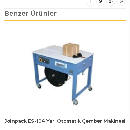
Benzer Ürünler
Joinpack ES-104 Yarı Otomatik Çember Makinesi