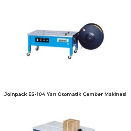
Joinpack ES-104 Yarı Otomatik Çember Makinesi