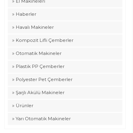
El Makineleri
Haberler
Havalı Makineler
Kompozit Lifli Çemberler
Otomatik Makineler
Plastik PP Çemberler
Polyester Pet Çemberler
Şarjlı Akülü Makineler
Ürünler
Yarı Otomatik Makineler