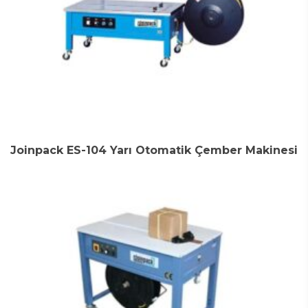
Joinpack ES-104 Yarı Otomatik Çember Makinesi