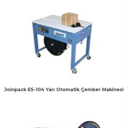
Joinpack ES-104 Yarı Otomatik Çember Makinesi