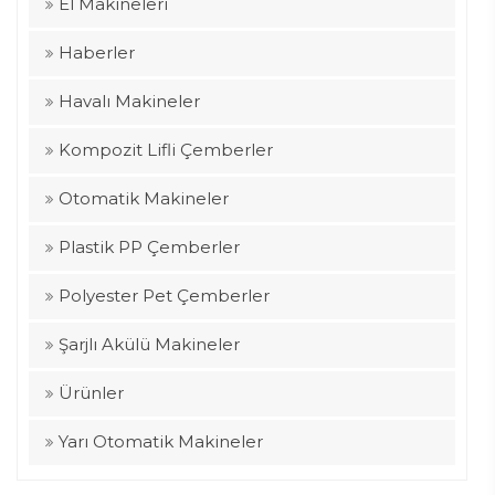
El Makineleri
Haberler
Havalı Makineler
Kompozit Lifli Çemberler
Otomatik Makineler
Plastik PP Çemberler
Polyester Pet Çemberler
Şarjlı Akülü Makineler
Ürünler
Yarı Otomatik Makineler